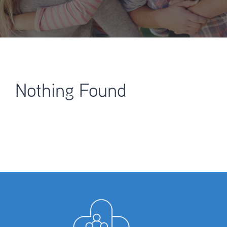
Nothing Found