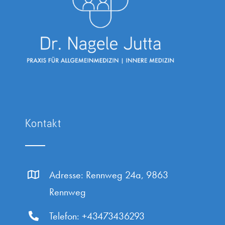
Kontakt
Adresse: Rennweg 24a, 9863
Rennweg
Telefon:
+43473436293